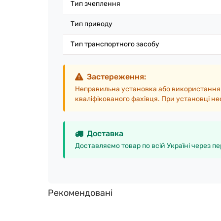
Тип зчеплення
Тип приводу
Тип транспортного засобу
Застереження:
Неправильна установка або використання
кваліфікованого фахівця. При установці н
Доставка
Доставляємо товар по всій Україні через пе
Рекомендовані