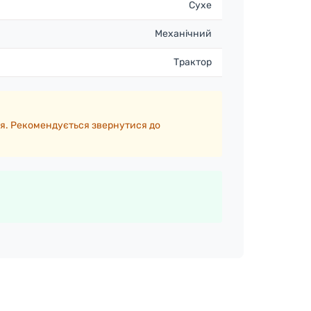
Сухе
Механічний
Трактор
я. Рекомендується звернутися до