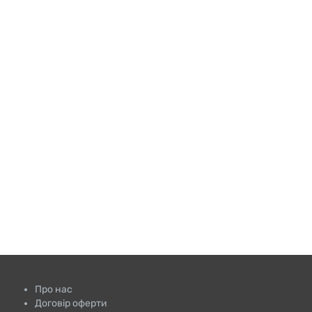
Про нас
Договір оферти