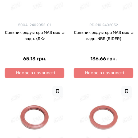
500А-2402052-01
RD.210.2402052
Сальник редуктора МАЗ моста
Сальник редуктора МАЗ моста
задн. <ДК>
задн. NBR (RIDER)
65.13 грн.
136.66 грн.
Немає в наявності
Немає в наявності