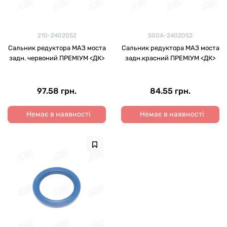
210-2402052
500А-2402052
Сальник редуктора МАЗ моста
Сальник редуктора МАЗ моста
задн. червоний ПРЕМІУМ <ДК>
задн.красний ПРЕМІУМ <ДК>
97.58 грн.
84.55 грн.
Немає в наявності
Немає в наявності