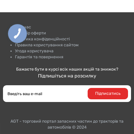
Про нас
Договір оферти
Політика конфіденційності
Правила користування сайтом
Угода користувача
Гарантія та повернення
Бажаєте бути в курсі всіх наших акцій та знижок?
Підпишіться на розсилку
Підписатись
AGT - торговий портал запасних частин до тракторiв та
автомобілів © 2024