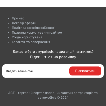
Про нас
Договір оферти
Політика конфіденційності
Правила користування сайтом
Угода користувача
Гарантія та повернення
Бажаєте бути в курсі всіх наших акцій та знижок?
Підпишіться на розсилку
Підписатись
AGT - торговий портал запасних частин до тракторiв та
автомобілів © 2024