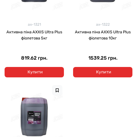
ax-1321
ax-1322
Активна піна AXXIS Ultra Plus
Активна піна AXXIS Ultra Plus
фіолетова 5кг
фіолетова 10кг
819.62 грн.
1539.25 грн.
Купити
Купити