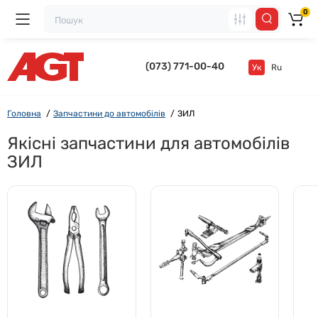
0
(073) 771-00-40
Ук
Ru
Головна
Запчастини до автомобілів
ЗИЛ
Якісні запчастини для автомобілів
ЗИЛ