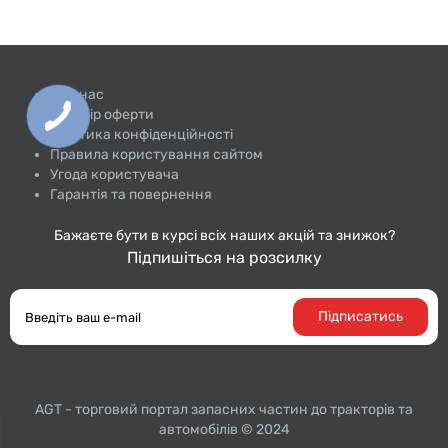
Про нас
Договір оферти
Політика конфіденційності
Правила користування сайтом
Угода користувача
Гарантія та повернення
Бажаєте бути в курсі всіх наших акцій та знижок?
Підпишіться на розсилку
Підписатись
AGT - торговий портал запасних частин до тракторiв та
автомобілів © 2024