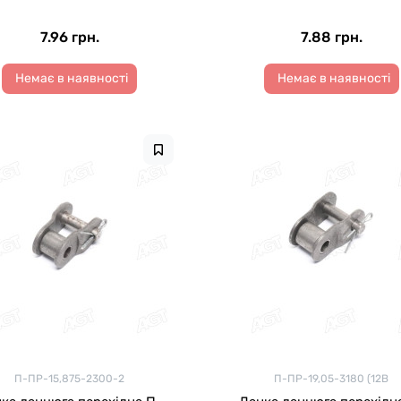
7.96 грн.
7.88 грн.
Немає в наявності
Немає в наявності
П-ПР-15,875-2300-2
П-ПР-19,05-3180 (12B