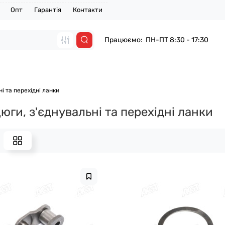
Опт
Гарантія
Контакти
Працюємо: ПН-ПТ 8:30 - 17:30
і та перехідні ланки
юги, з'єднувальні та перехідні ланки