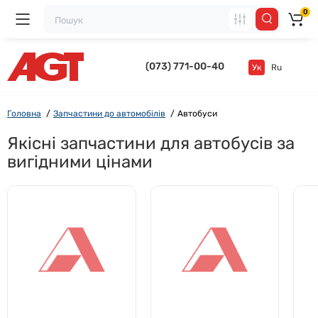
0
(073) 771-00-40
Ук
Ru
Головна
Запчастини до автомобілів
Автобуси
Якісні запчастини для автобусів за
вигідними цінами