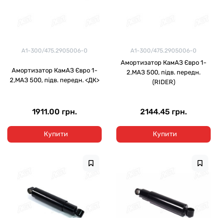
А1-300/475.2905006-0
А1-300/475.2905006-0
Амортизатор КамАЗ Євро 1-
Амортизатор КамАЗ Євро 1-
2,МАЗ 500, підв. передн.
2,МАЗ 500, підв. передн. <ДК>
(RIDER)
1911.00 грн.
2144.45 грн.
Купити
Купити