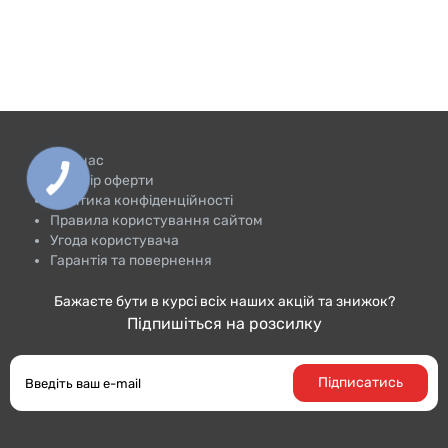
Про нас
Договір оферти
Політика конфіденційності
Правила користування сайтом
Угода користувача
Гарантія та повернення
Бажаєте бути в курсі всіх наших акцій та знижок?
Підпишіться на розсилку
Підписатись