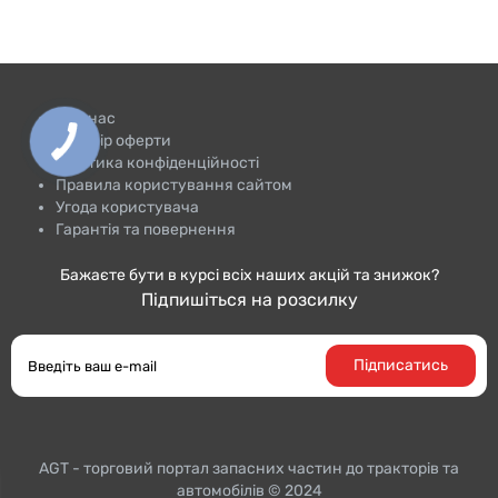
Про нас
Договір оферти
Політика конфіденційності
Правила користування сайтом
Угода користувача
Гарантія та повернення
Бажаєте бути в курсі всіх наших акцій та знижок?
Підпишіться на розсилку
Підписатись
AGT - торговий портал запасних частин до тракторiв та
автомобілів © 2024