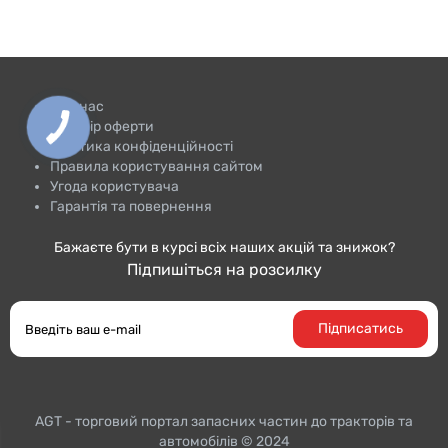
Про нас
Договір оферти
Політика конфіденційності
Правила користування сайтом
Угода користувача
Гарантія та повернення
Бажаєте бути в курсі всіх наших акцій та знижок?
Підпишіться на розсилку
Підписатись
AGT - торговий портал запасних частин до тракторiв та
автомобілів © 2024