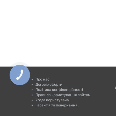
Про нас
Договір оферти
Політика конфіденційності
Правила користування сайтом
Угода користувача
Гарантія та повернення