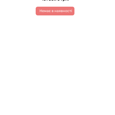
Немає в наявності