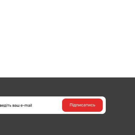
Підписатись