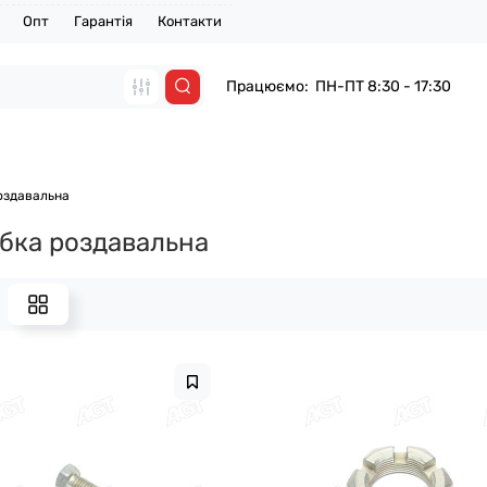
Опт
Гарантія
Контакти
Працюємо: ПН-ПТ 8:30 - 17:30
оздавальна
бка роздавальна