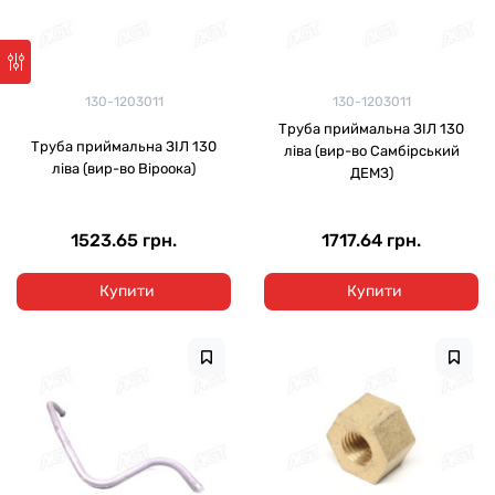
130-1203011
130-1203011
Труба приймальна ЗІЛ 130
Труба приймальна ЗІЛ 130
ліва (вир-во Самбірський
ліва (вир-во Віроока)
ДЕМЗ)
1523.65 грн.
1717.64 грн.
Купити
Купити