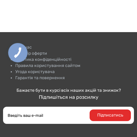
Про нас
Договір оферти
Політика конфіденційності
Правила користування сайтом
Угода користувача
Гарантія та повернення
Бажаєте бути в курсі всіх наших акцій та знижок?
Підпишіться на розсилку
Підписатись