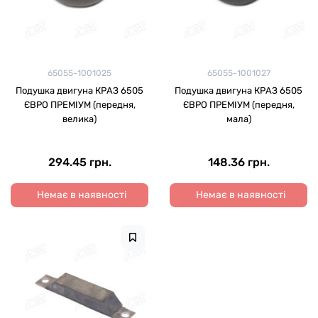
65055-1001025
65055-1001027
Подушка двигуна КРАЗ 6505
Подушка двигуна КРАЗ 6505
ЄВРО ПРЕМІУМ (передня,
ЄВРО ПРЕМІУМ (передня,
велика)
мала)
294.45 грн.
148.36 грн.
Немає в наявності
Немає в наявності