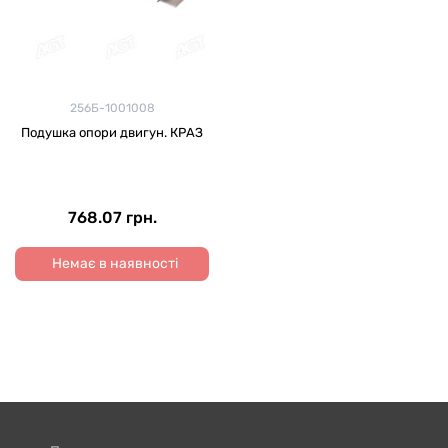
256Б-1001008
Подушка опори двигун. КРАЗ
768.07 грн.
Немає в наявності