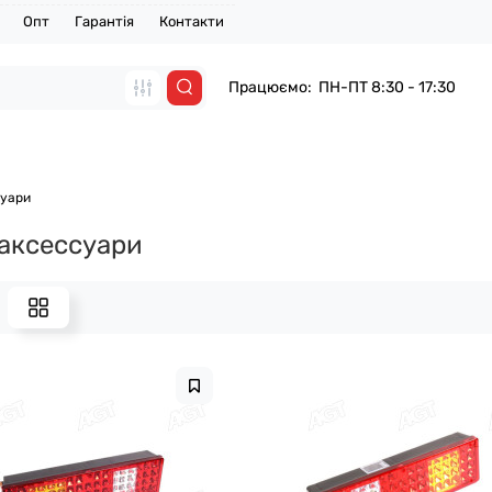
Опт
Гарантія
Контакти
Працюємо: ПН-ПТ 8:30 - 17:30
суари
аксессуари