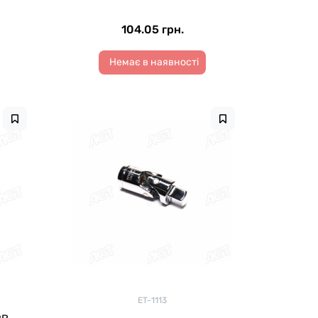
104.05 грн.
Немає в наявності
ET-1113