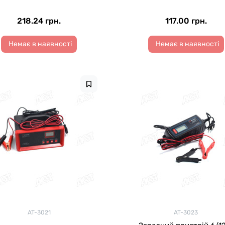
218.24 грн.
117.00 грн.
Немає в наявності
Немає в наявності
AT-3021
AT-3023