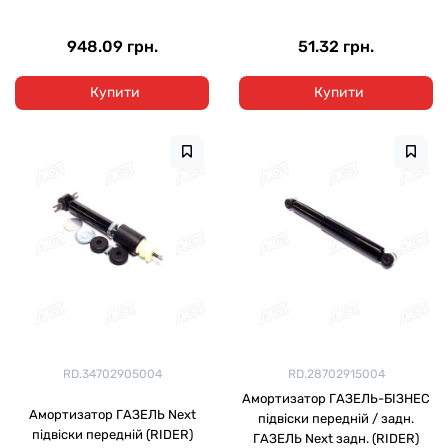
948.09 грн.
51.32 грн.
Купити
Купити
RD.34702905004
RD.28702915004
Амортизатор ГАЗЕЛЬ-БІЗНЕС
Амортизатор ГАЗЕЛЬ Next
підвіски передній / задн.
підвіски передній (RIDER)
ГАЗЕЛЬ Next задн. (RIDER)