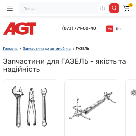
0
(073) 771-00-40
Ук
Ru
Головна
Запчастини до автомобілів
ГАЗЕЛЬ
Запчастини для ГАЗЕЛЬ - якість та
надійність