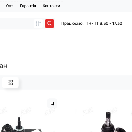
Опт
Гарантія
Контакти
Працюємо: ПН-ПТ 8:30 - 17:30
ан