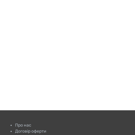
Про нас
Договір оферти