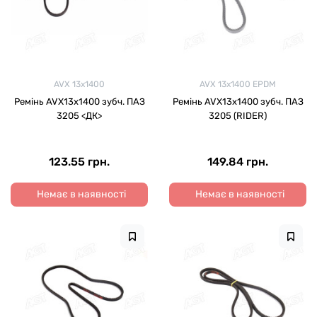
AVX 13x1400
AVX 13x1400 EPDM
Ремінь AVХ13х1400 зубч. ПАЗ
Ремінь AVX13х1400 зубч. ПАЗ
3205 <ДК>
3205 (RIDER)
123.55 грн.
149.84 грн.
Немає в наявності
Немає в наявності