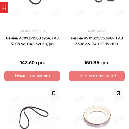
DK.AVX13x1500
AVX13x1775
Ремінь AVX13х1500 зубч. ГАЗ
Ремінь AVX13х1775 зубч. ГАЗ
3308,66, ПАЗ 3205 <ДК>
3308,66, ПАЗ 3205 <ДК>
143.60 грн.
150.85 грн.
Немає в наявності
Немає в наявності