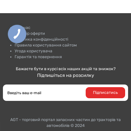
Про нас
Договір оферти
Політика конфіденційності
Правила користування сайтом
Угода користувача
Гарантія та повернення
Бажаєте бути в курсі всіх наших акцій та знижок?
Підпишіться на розсилку
Підписатись
AGT - торговий портал запасних частин до тракторiв та
автомобілів © 2024