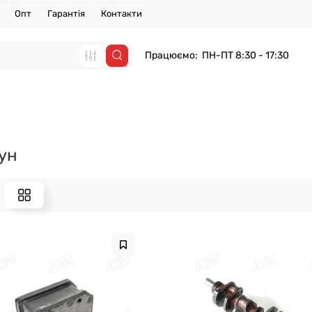
Опт
Гарантія
Контакти
Працюємо: ПН-ПТ 8:30 - 17:30
ун