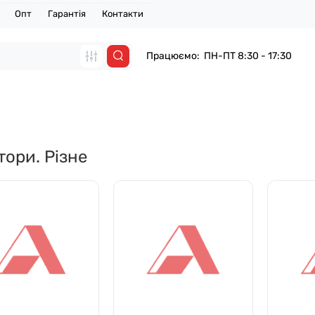
Опт
Гарантія
Контакти
Працюємо: ПН-ПТ 8:30 - 17:30
тори. Різне