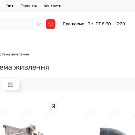
Опт
Гарантія
Контакти
Працюємо: ПН-ПТ 8:30 - 17:30
стема живлення
ема живлення