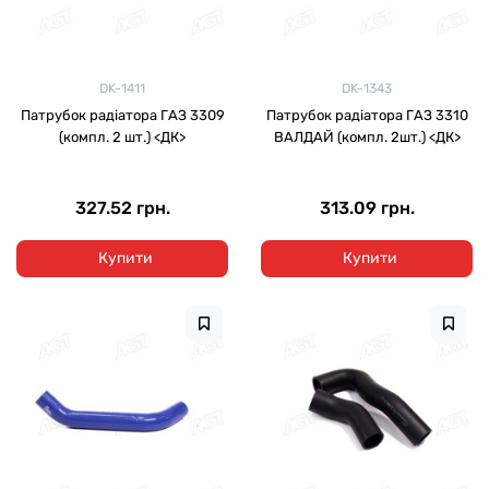
DK-1411
DK-1343
Патрубок радіатора ГАЗ 3309
Патрубок радіатора ГАЗ 3310
(компл. 2 шт.) <ДК>
ВАЛДАЙ (компл. 2шт.) <ДК>
327.52 грн.
313.09 грн.
Купити
Купити