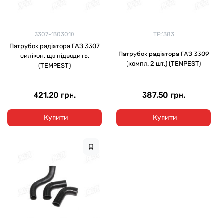
3307-1303010
TP.1383
Патрубок радіатора ГАЗ 3307
Патрубок радіатора ГАЗ 3309
силікон, що підводить.
(компл. 2 шт.) (TEMPEST)
(TEMPEST)
421.20 грн.
387.50 грн.
Купити
Купити