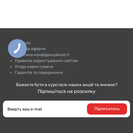
Про нас
Договір оферти
Політика конфіденційності
Правила користування сайтом
Угода користувача
Гарантія та повернення
Бажаєте бути в курсі всіх наших акцій та знижок?
Підпишіться на розсилку
Підписатись