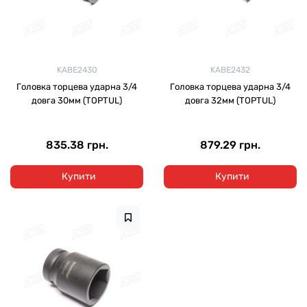
KABE2430
KABE2432
Головка торцева ударна 3/4
Головка торцева ударна 3/4
довга 30мм (TOPTUL)
довга 32мм (TOPTUL)
835.38 грн.
879.29 грн.
Купити
Купити