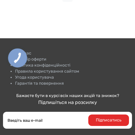
Про нас
Договір оферти
Політика конфіденційності
Правила користування сайтом
Угода користувача
Гарантія та повернення
Бажаєте бути в курсі всіх наших акцій та знижок?
Підпишіться на розсилку
Підписатись