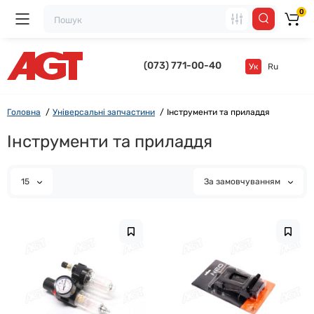
0
(073) 771-00-40
Ук
Ru
Головна
Універсальні запчастини
Інструменти та приладдя
Інструменти та приладдя
15
За замовчуванням