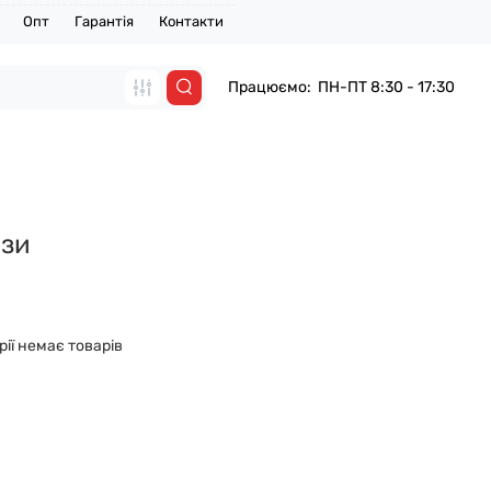
Опт
Гарантія
Контакти
Працюємо: ПН-ПТ 8:30 - 17:30
зи
рії немає товарів