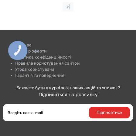
>|
Про нас
Договір оферти
Політика конфіденційності
Правила користування сайтом
Угода користувача
Гарантія та повернення
Бажаєте бути в курсі всіх наших акцій та знижок?
Підпишіться на розсилку
Підписатись