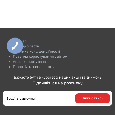
Про нас
Договір оферти
Політика конфіденційності
Правила користування сайтом
Угода користувача
Гарантія та повернення
Бажаєте бути в курсі всіх наших акцій та знижок?
Підпишіться на розсилку
Підписатись