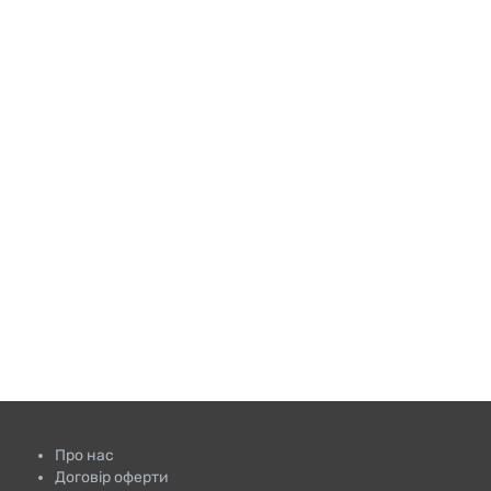
Про нас
Договір оферти