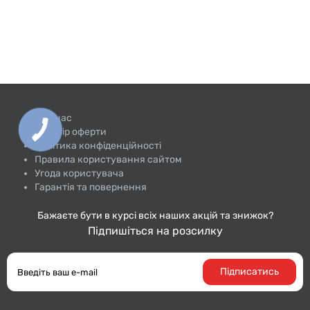
Про нас
Договір оферти
Політика конфіденційності
Правила користування сайтом
Угода користувача
Гарантія та повернення
Бажаєте бути в курсі всіх наших акцій та знижок?
Підпишіться на розсилку
Підписатись