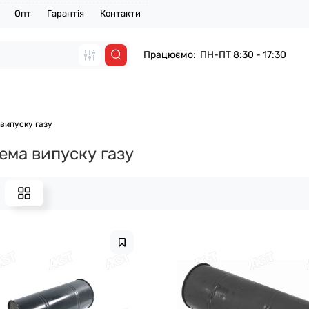
Опт
Гарантія
Контакти
Працюємо: ПН-ПТ 8:30 - 17:30
випуску газу
ема випуску газу