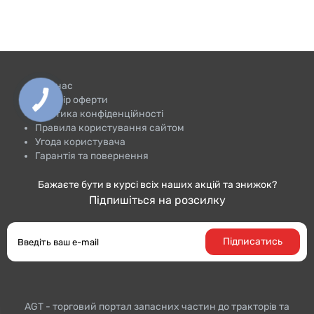
Про нас
Договір оферти
Політика конфіденційності
Правила користування сайтом
Угода користувача
Гарантія та повернення
Бажаєте бути в курсі всіх наших акцій та знижок?
Підпишіться на розсилку
Підписатись
AGT - торговий портал запасних частин до тракторiв та