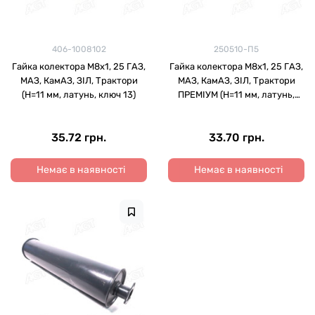
406-1008102
250510-П5
Гайка колектора М8х1, 25 ГАЗ,
Гайка колектора М8х1, 25 ГАЗ,
МАЗ, КамАЗ, ЗІЛ, Трактори
МАЗ, КамАЗ, ЗІЛ, Трактори
(H=11 мм, латунь, ключ 13)
ПРЕМІУМ (H=11 мм, латунь,
ключ 13)
35.72 грн.
33.70 грн.
Немає в наявності
Немає в наявності