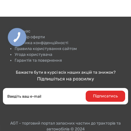
Про нас
Договір оферти
Політика конфіденційності
Правила користування сайтом
Угода користувача
Гарантія та повернення
Бажаєте бути в курсі всіх наших акцій та знижок?
Підпишіться на розсилку
Підписатись
AGT - торговий портал запасних частин до тракторiв та
автомобілів © 2024