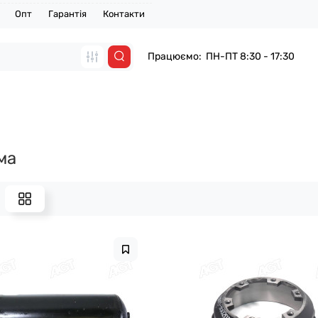
Опт
Гарантія
Контакти
Працюємо: ПН-ПТ 8:30 - 17:30
ма