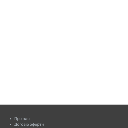
Про нас
Договір оферти