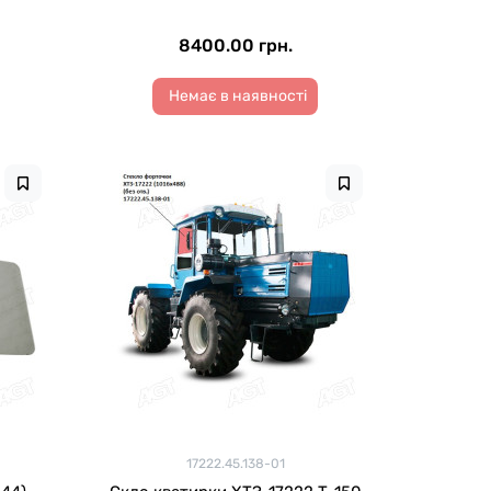
8400.00 грн.
Немає в наявності
17222.45.138-01