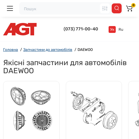
0
(073) 771-00-40
Ук
Ru
Головна
Запчастини до автомобілів
DAEWOO
Якісні запчастини для автомобілів
DAEWOO