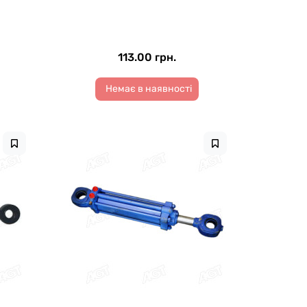
113.00 грн.
Немає в наявності