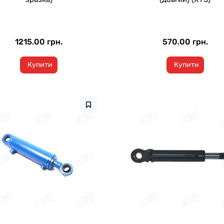
1215.00 грн.
570.00 грн.
Купити
Купити