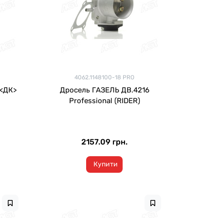
4062.1148100-18 PRO
 <ДК>
Дросель ГАЗЕЛЬ ДВ.4216
Professional (RIDER)
2157.09 грн.
Купити