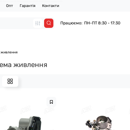
Опт
Гарантія
Контакти
Працюємо: ПН-ПТ 8:30 - 17:30
 живлення
ема живлення