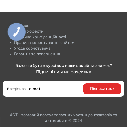
Про нас
Договір оферти
Політика конфіденційності
Правила користування сайтом
Угода користувача
Гарантія та повернення
Бажаєте бути в курсі всіх наших акцій та знижок?
Підпишіться на розсилку
Підписатись
AGT - торговий портал запасних частин до тракторiв та
автомобілів © 2024